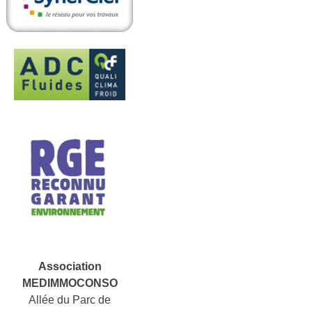
Association
MEDIMMOCONSO
Allée du Parc de