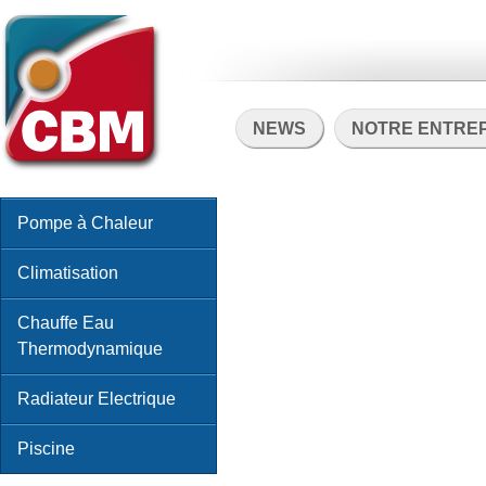
NEWS
NOTRE ENTRE
Pompe à Chaleur
Climatisation
Chauffe Eau
Thermodynamique
Radiateur Electrique
Piscine