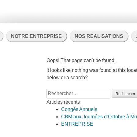
NOTRE ENTREPRISE
NOS RÉALISATIONS
Oops! That page can’t be found.
It looks like nothing was found at this loca
below or a search?
Rechercher :
Articles récents
Congés Annuels
CBM aux Journées d’Octobre à Mu
ENTREPRISE