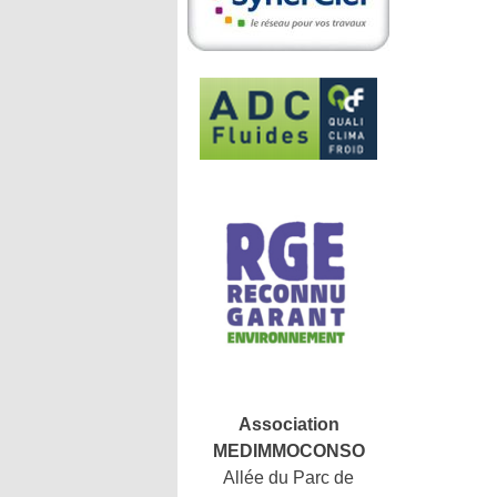
Association
MEDIMMOCONSO
Allée du Parc de