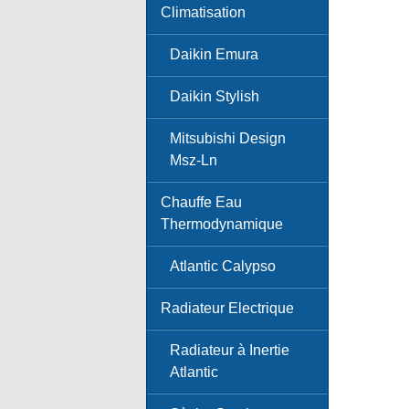
Climatisation
Daikin Emura
Daikin Stylish
Mitsubishi Design
Msz-Ln
Chauffe Eau
Thermodynamique
Atlantic Calypso
Radiateur Electrique
Radiateur à Inertie
Atlantic