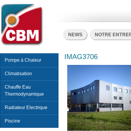
NEWS
NOTRE ENTRE
IMAG3706
Pompe à Chaleur
Climatisation
Chauffe Eau
Thermodynamique
Radiateur Electrique
Piscine