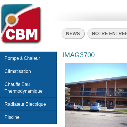
NEWS
NOTRE ENTRE
IMAG3700
Pompe à Chaleur
Climatisation
Chauffe Eau
Thermodynamique
Radiateur Electrique
Piscine