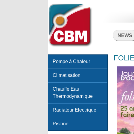
NEWS
FOLIE
Pompe à Chaleur
Climatisation
Chauffe Eau
Thermodynamique
Radiateur Electrique
Piscine