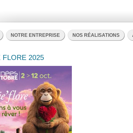
NOTRE ENTREPRISE
NOS RÉALISATIONS
 FLORE 2025