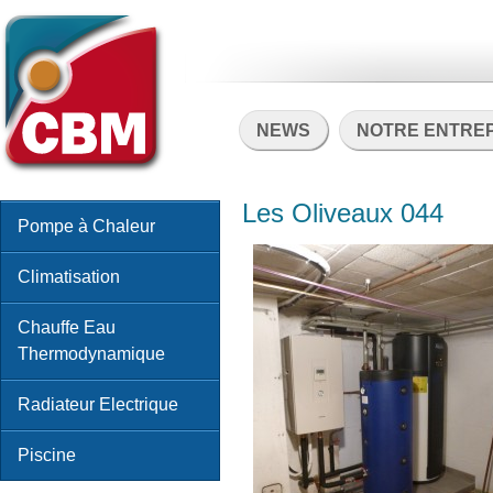
NEWS
NOTRE ENTRE
Les Oliveaux 044
Pompe à Chaleur
Climatisation
Chauffe Eau
Thermodynamique
Radiateur Electrique
Piscine