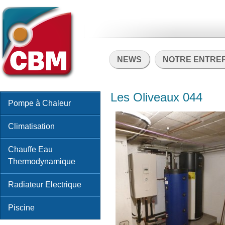
NEWS
NOTRE ENTRE
Les Oliveaux 044
Pompe à Chaleur
Climatisation
Chauffe Eau
Thermodynamique
Radiateur Electrique
Piscine