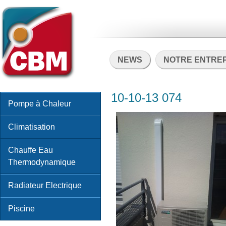
NEWS
NOTRE ENTRE
10-10-13 074
Pompe à Chaleur
Climatisation
Chauffe Eau
Thermodynamique
Radiateur Electrique
Piscine