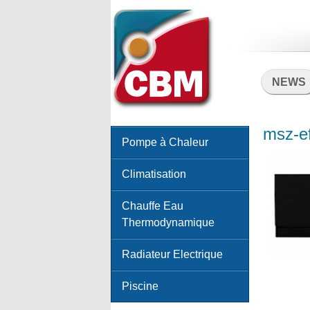
NEWS
msz-e
Pompe à Chaleur
Climatisation
Chauffe Eau
Thermodynamique
Radiateur Electrique
Piscine