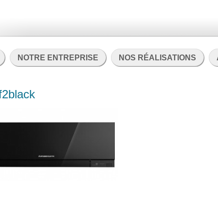
NOTRE ENTREPRISE
NOS RÉALISATIONS
f2black