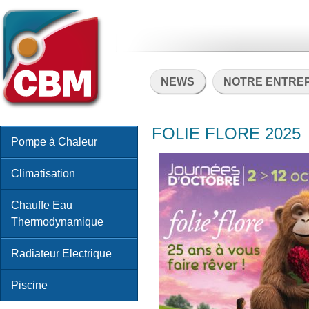
NEWS
NOTRE ENTRE
FOLIE FLORE 2025
Pompe à Chaleur
Climatisation
Chauffe Eau
Thermodynamique
Radiateur Electrique
Piscine