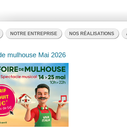
NOTRE ENTREPRISE
NOS RÉALISATIONS
 de mulhouse Mai 2026