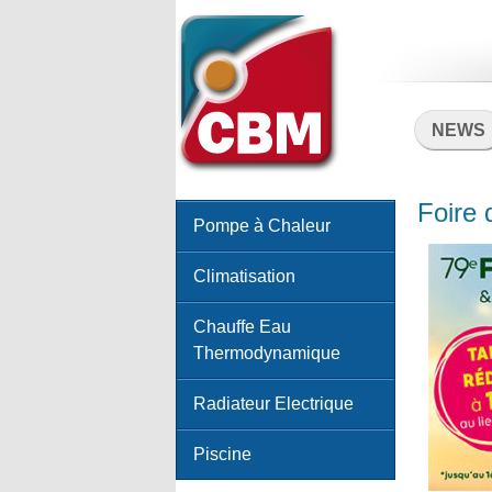
NEWS
Foire
Pompe à Chaleur
Climatisation
Chauffe Eau
Thermodynamique
Radiateur Electrique
Piscine