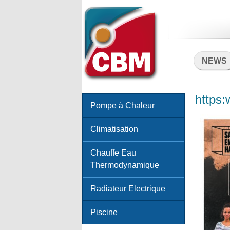
NEWS
https
Pompe à Chaleur
Climatisation
Chauffe Eau
Thermodynamique
Radiateur Electrique
Piscine