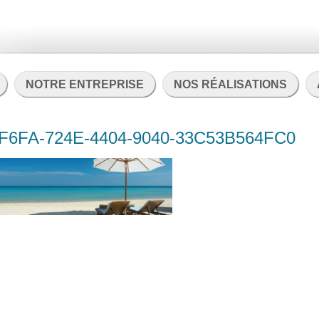
NOTRE ENTREPRISE
NOS RÉALISATIONS
6FA-724E-4404-9040-33C53B564FC0