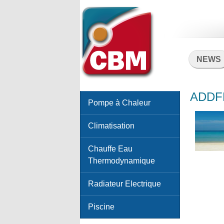
NEWS
ADDFF
Pompe à Chaleur
Climatisation
Chauffe Eau
Thermodynamique
Radiateur Electrique
Piscine