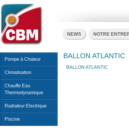
NEWS
NOTRE ENTRE
BALLON ATLANTIC
Pompe à Chaleur
BALLON ATLANTIC
Climatisation
Chauffe Eau
Thermodynamique
Radiateur Electrique
Piscine