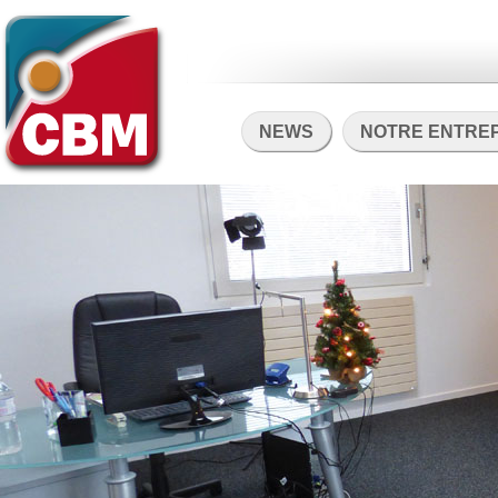
NEWS
NOTRE ENTRE