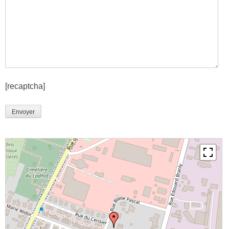
[recaptcha]