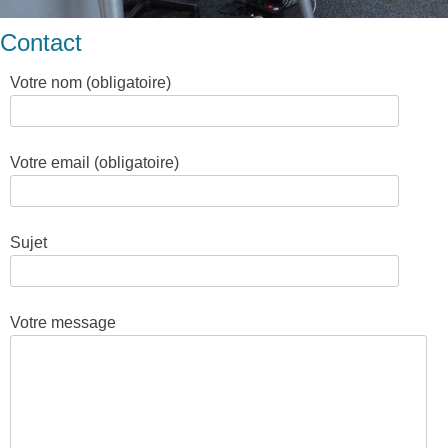
Contact
Votre nom (obligatoire)
Votre email (obligatoire)
Sujet
Votre message